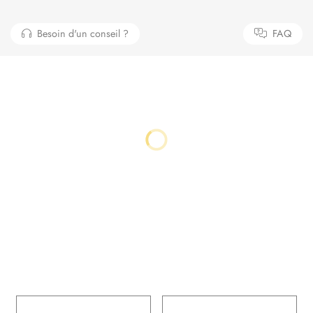
Besoin d'un conseil ?
FAQ