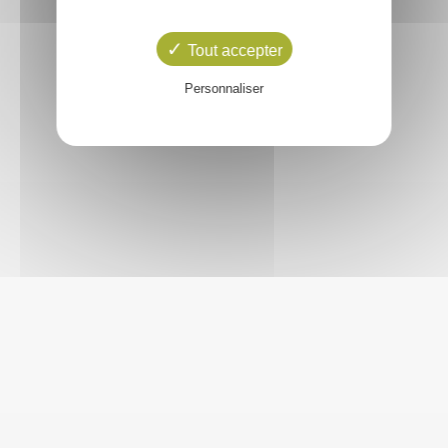
Tout accepter
Personnaliser