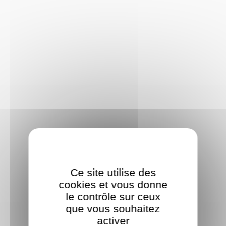
Ce site utilise des
cookies et vous donne
le contrôle sur ceux
que vous souhaitez
activer