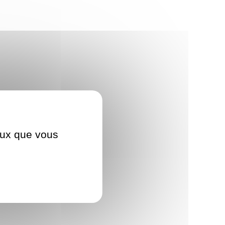
ceux que vous