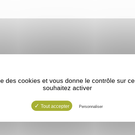
ise des cookies et vous donne le contrôle sur 
souhaitez activer
Tout accepter
Personnaliser