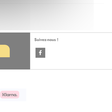
Suivez-nous !